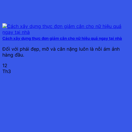
Cách xây dựng thực đơn giảm cân cho nữ hiệu quả ngay tại nhà
Đối với phái đẹp, mỡ và cân nặng luôn là nỗi ám ảnh
hàng đầu.
12
Th3