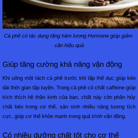
Cà phê có tác dụng tăng hàm lượng Hormone giúp giảm 
cân hiệu quả
Giúp tăng cường khả năng vận động
Khi uống một tách cà phê trước khi tập thể dục giúp kéo 
dài thời gian tập luyện. Trong cà phê có chất caffeine giúp 
kích thích hệ thần kinh của bạn, chất này còn phân hủy 
chất béo trong cơ thể, sản sinh nhiều năng lượng tích 
cực, giúp cơ thể khỏe mạnh trong quá trình vận động.
Có nhiều dưỡng chất tốt cho cơ thể