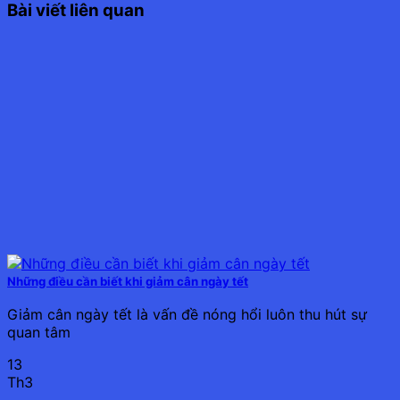
Bài viết liên quan
Những điều cần biết khi giảm cân ngày tết
Giảm cân ngày tết là vấn đề nóng hổi luôn thu hút sự
quan tâm
13
Th3