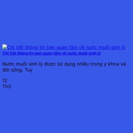
Chi tiết thông tin bạn quan tâm về nước muối sinh lý
Nước muối sinh lý được sử dụng nhiều trong y khoa và
đời sống. Tuy
12
Th3