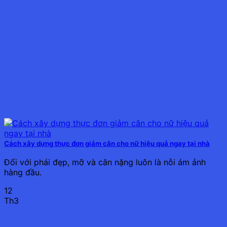
Cách xây dựng thực đơn giảm cân cho nữ hiệu quả ngay tại nhà
Đối với phái đẹp, mỡ và cân nặng luôn là nỗi ám ảnh
hàng đầu.
12
Th3