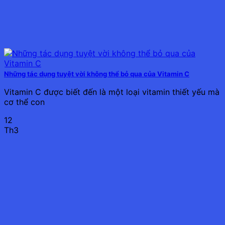
Những tác dụng tuyệt vời không thể bỏ qua của Vitamin C
Vitamin C được biết đến là một loại vitamin thiết yếu mà
cơ thể con
12
Th3