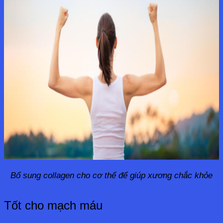
Bổ sung collagen cho cơ thể để giúp xương chắc khỏe
Tốt cho mạch máu