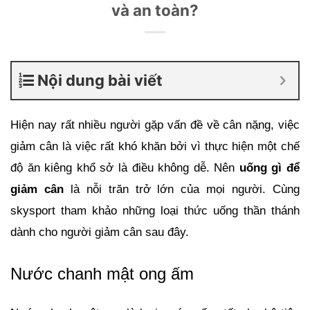
và an toàn?
Nội dung bài viết
Hiện nay rất nhiều người gặp vấn đề về cân nặng, việc 
giảm cân là việc rất khó khăn bởi vì thực hiện một chế 
độ ăn kiêng khổ sở là điều không dễ. Nên 
uống gì để 
giảm cân
 là nỗi trăn trở lớn của mọi người. Cùng 
skysport tham khảo những loại thức uống thần thánh 
dành cho người giảm cân sau đây.
Nước chanh mật ong ấm