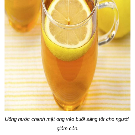
Uống nước chanh mật ong vào buổi sáng tốt cho người 
giảm cân.