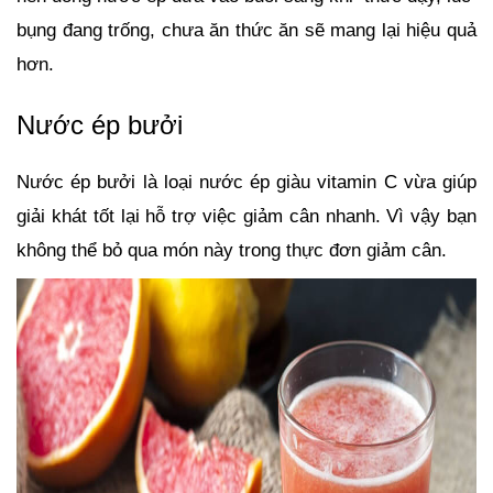
bụng đang trống, chưa ăn thức ăn sẽ mang lại hiệu quả 
hơn.
Nước ép bưởi
Nước ép bưởi là loại nước ép giàu vitamin C vừa giúp 
giải khát tốt lại hỗ trợ việc giảm cân nhanh. Vì vậy bạn 
không thể bỏ qua món này trong thực đơn giảm cân.