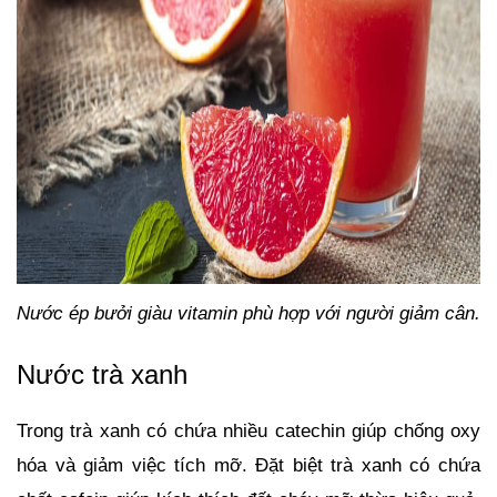
Nước ép bưởi giàu vitamin phù hợp với người giảm cân.
Nước trà xanh
Trong trà xanh có chứa nhiều catechin giúp chống oxy 
hóa và giảm việc tích mỡ. Đặt biệt trà xanh có chứa 