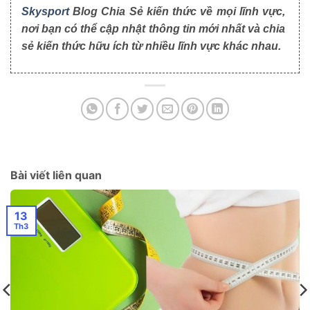
Skysport
Blog Chia Sẻ kiến thức về mọi lĩnh vực,
nơi bạn có thể cập nhật thông tin mới nhất và chia
sẻ kiến thức hữu ích từ nhiều lĩnh vực khác nhau.
Bài viết liên quan
13
Th3