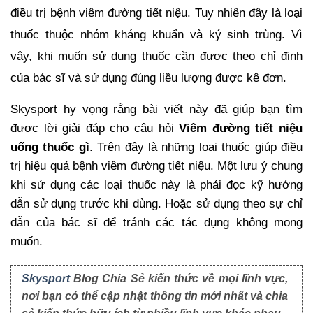
điều trị bệnh viêm đường tiết niệu. Tuy nhiên đây là loại 
thuốc thuộc nhóm kháng khuẩn và ký sinh trùng. Vì 
vậy, khi muốn sử dụng thuốc cần được theo chỉ định 
của bác sĩ và sử dụng đúng liều lượng được kê đơn.
Skysport hy vọng rằng bài viết này đã giúp bạn tìm 
được lời giải đáp cho câu hỏi 
Viêm đường tiết niệu 
uống thuốc gì
. Trên đây là những loại thuốc giúp điều 
trị hiệu quả bệnh viêm đường tiết niệu. Một lưu ý chung 
khi sử dụng các loại thuốc này là phải đọc kỹ hướng 
dẫn sử dụng trước khi dùng. Hoặc sử dụng theo sự chỉ 
dẫn của bác sĩ để tránh các tác dụng không mong 
muốn.
Skysport
Blog Chia Sẻ kiến thức về mọi lĩnh vực,
nơi bạn có thể cập nhật thông tin mới nhất và chia