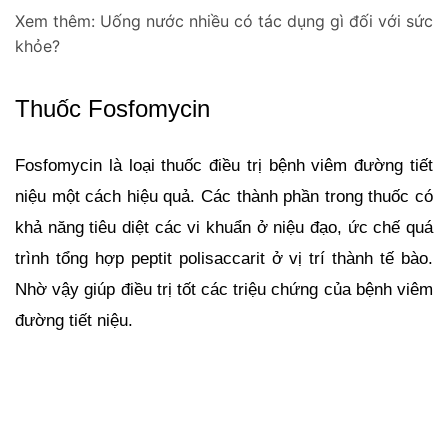
Xem thêm:
Uống nước nhiều có tác dụng gì đối với sức
khỏe?
Thuốc Fosfomycin
Fosfomycin là loại thuốc điều trị bệnh viêm đường tiết 
niệu một cách hiệu quả. Các thành phần trong thuốc có 
khả năng tiêu diệt các vi khuẩn ở niệu đạo, ức chế quá 
trình tổng hợp peptit polisaccarit ở vị trí thành tế bào. 
Nhờ vậy giúp điều trị tốt các triệu chứng của bệnh viêm 
đường tiết niệu.