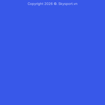
Copyright 2026 ©. Skysport.vn