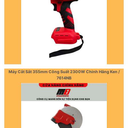
Máy Cắt Sắt 355mm Công Suất 2300W Chinh Hãng Ken /
7614NB