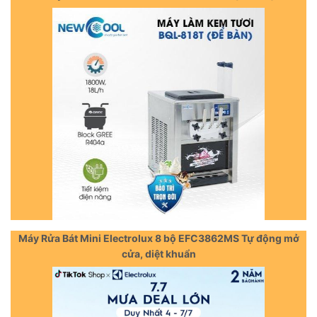
Máy Rửa Bát Mini Electrolux 8 bộ EFC3862MS Tự động mở
cửa, diệt khuẩn