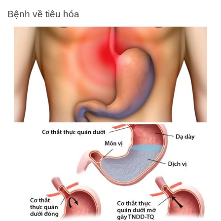
Bệnh về tiêu hóa