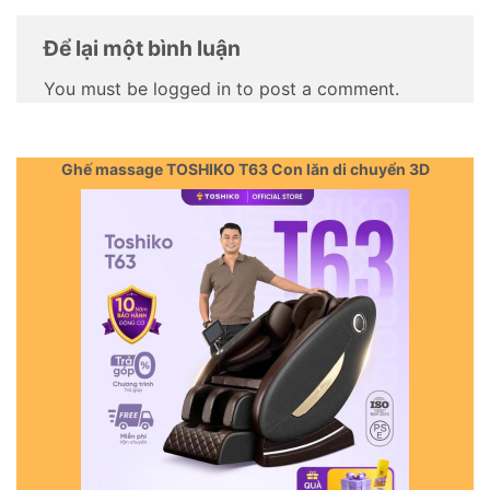
Để lại một bình luận
You must be logged in to post a comment.
Ghế massage TOSHIKO T63 Con lăn di chuyển 3D