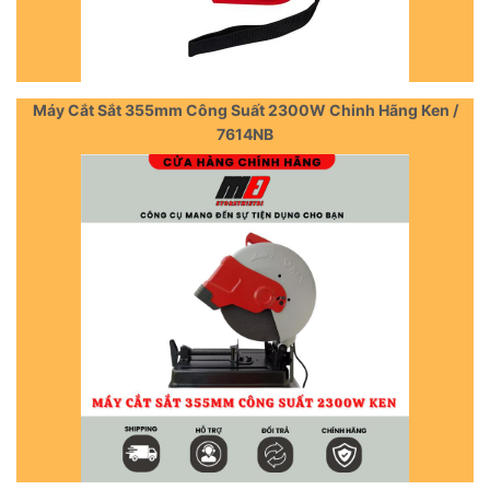
Máy Cắt Sắt 355mm Công Suất 2300W Chinh Hãng Ken /
7614NB