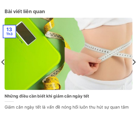
Bài viết liên quan
13
Th3
Những điều cần biết khi giảm cân ngày tết
Giảm cân ngày tết là vấn đề nóng hổi luôn thu hút sự quan tâm