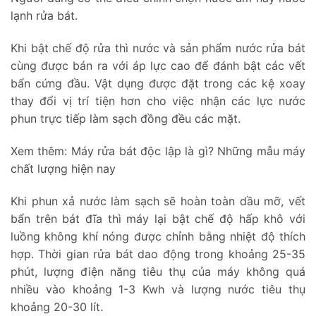
lạnh rửa bát.
Khi bật chế độ rửa thì nước và sản phẩm nước rửa bát
cùng được bán ra với áp lực cao để đánh bật các vết
bẩn cứng đầu. Vật dụng được đặt trong các kệ xoay
thay đổi vị trí tiện hơn cho việc nhận các lực nước
phun trực tiếp làm sạch đồng đều các mặt.
Xem thêm:
Máy rửa bát độc lập là gì? Những mẫu máy
chất lượng hiện nay
Khi phun xả nước làm sạch sẽ hoàn toàn dầu mỡ, vết
bẩn trên bát đĩa thì máy lại bật chế độ hấp khô với
luồng không khí nóng được chỉnh bằng nhiệt độ thích
hợp. Thời gian rửa bát dao động trong khoảng 25-35
phút, lượng điện năng tiêu thụ của máy không quá
nhiều vào khoảng 1-3 Kwh và lượng nước tiêu thụ
khoảng 20-30 lít.