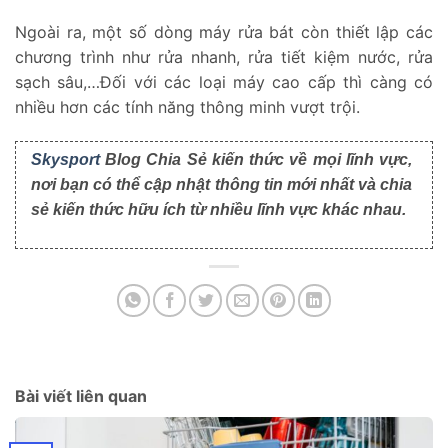
Ngoài ra, một số dòng máy rửa bát còn thiết lập các
chương trình như rửa nhanh, rửa tiết kiệm nước, rửa
sạch sâu,…Đối với các loại máy cao cấp thì càng có
nhiều hơn các tính năng thông minh vượt trội.
Skysport
Blog Chia Sẻ kiến thức về mọi lĩnh vực,
nơi bạn có thể cập nhật thông tin mới nhất và chia
sẻ kiến thức hữu ích từ nhiều lĩnh vực khác nhau.
Bài viết liên quan