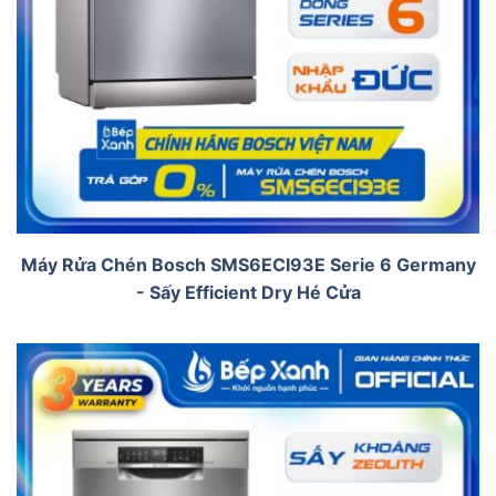
Máy Rửa Chén Bosch SMS6ECI93E Serie 6 Germany
- Sấy Efficient Dry Hé Cửa