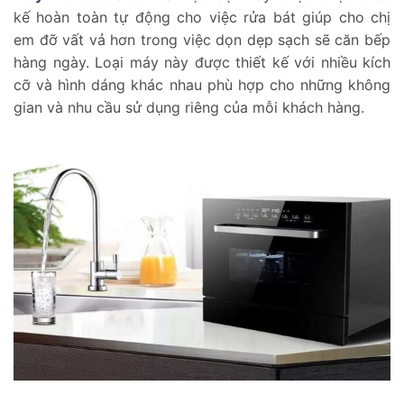
kế hoàn toàn tự động cho việc rửa bát giúp cho chị
em đỡ vất vả hơn trong việc dọn dẹp sạch sẽ căn bếp
hàng ngày. Loại máy này được thiết kế với nhiều kích
cỡ và hình dáng khác nhau phù hợp cho những không
gian và nhu cầu sử dụng riêng của mỗi khách hàng.