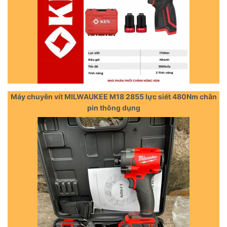
Máy chuyên vít MILWAUKEE M18 2855 lực siết 480Nm chân
pin thông dụng