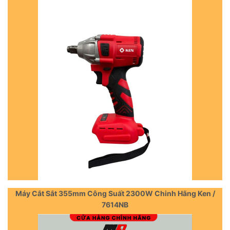
Máy Cắt Sắt 355mm Công Suất 2300W Chinh Hãng Ken /
7614NB