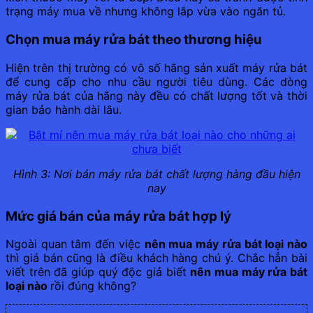
trạng máy mua về nhưng không lắp vừa vào ngăn tủ.
Chọn mua máy rửa bát theo thương hiệu
Hiện trên thị trường có vô số hãng sản xuất máy rửa bát
để cung cấp cho nhu cầu người tiêu dùng. Các dòng
máy rửa bát của hãng này đều có chất lượng tốt và thời
gian bảo hành dài lâu.
Hình 3: Nơi bán máy rửa bát chất lượng hàng đầu hiện
nay
Mức giá bán của máy rửa bát hợp lý
Ngoài quan tâm đến việc
nên mua máy rửa bát loại nào
thì giá bán cũng là điều khách hàng chú ý. Chắc hẳn bài
viết trên đã giúp quý độc giả biết
nên mua máy rửa bát
loại nào
rồi đúng không?