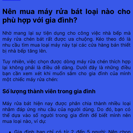
Nên mua máy rửa bát loại nào cho
phù hợp với gia đình?
Nhờ mang lại sự tiện dụng cho công việc nhà bếp mà
máy rửa chén bát rất được ưa chuộng. Kéo theo đó là
nhu cầu tìm mua loại máy này tại các cửa hàng bán thiết
bị nhà bếp tăng lên.
Tuy nhiên, việc chọn được dòng máy rửa chén thích hợp
lại không phải là điều dễ dàng. Dưới đây là những điều
bạn cần xem xét khi muốn sắm cho gia đình của mình
một chiếc máy rửa chén:
Số lượng thành viên trong gia đình
Máy rửa bát hiện nay được phân chia thành nhiều loại
nhằm đáp ứng nhu cầu của người dùng. Do đó, bạn có
thể dựa vào số người trong gia đình để biết mình nên
mua loại nào, ví dụ:
Gia đình bạn chỉ có từ 2 đến 5 người: Nên chọn