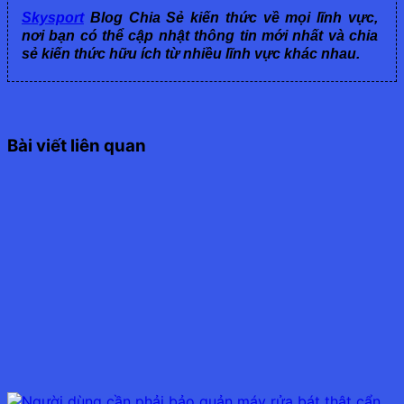
Skysport
Blog Chia Sẻ kiến thức về mọi lĩnh vực,
nơi bạn có thể cập nhật thông tin mới nhất và chia
sẻ kiến thức hữu ích từ nhiều lĩnh vực khác nhau.
Bài viết liên quan