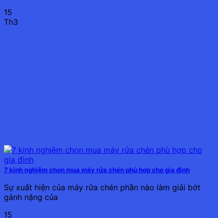
15
Th3
7 kinh nghiệm chọn mua máy rửa chén phù hợp cho gia đình
Sự xuất hiện của máy rửa chén phần nào làm giải bớt
gánh nặng của
15