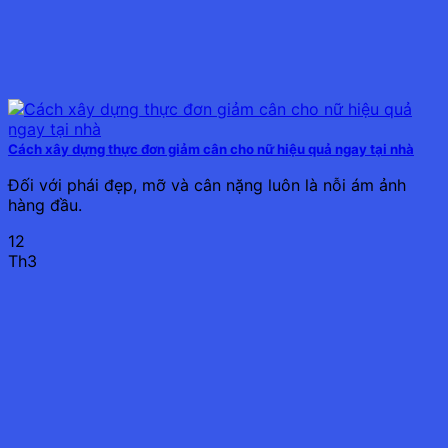
Cách xây dựng thực đơn giảm cân cho nữ hiệu quả ngay tại nhà
Đối với phái đẹp, mỡ và cân nặng luôn là nỗi ám ảnh
hàng đầu.
12
Th3