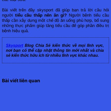
Bài viết trên đây skysport đã giúp bạn trả lời câu hỏi 
người 
tiểu cầu thấp nên ăn gì?
 Người bệnh tiểu cầu 
thấp cần xây dựng một chế độ ăn uống phù hợp, bổ sung 
những thực phẩm giúp tăng tiểu cầu để góp phần điều trị 
bệnh hiệu quả.
Skysport
Blog Chia Sẻ kiến thức về mọi lĩnh vực,
nơi bạn có thể cập nhật thông tin mới nhất và chia
sẻ kiến thức hữu ích từ nhiều lĩnh vực khác nhau.
Bài viết liên quan