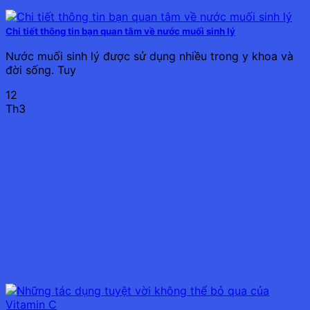
Chi tiết thông tin bạn quan tâm về nước muối sinh lý
Nước muối sinh lý được sử dụng nhiều trong y khoa và
đời sống. Tuy
12
Th3