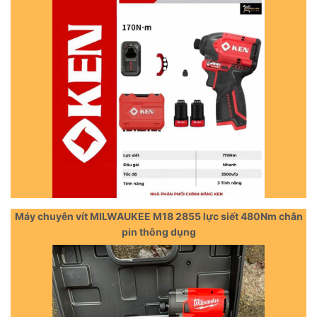
Máy chuyên vít MILWAUKEE M18 2855 lực siết 480Nm chân
pin thông dụng