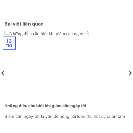
Bài viết liên quan
13
Th3
Những điều cần biết khi giảm cân ngày tết
Giảm cân ngày tết là vấn đề nóng hổi luôn thu hút sự quan tâm