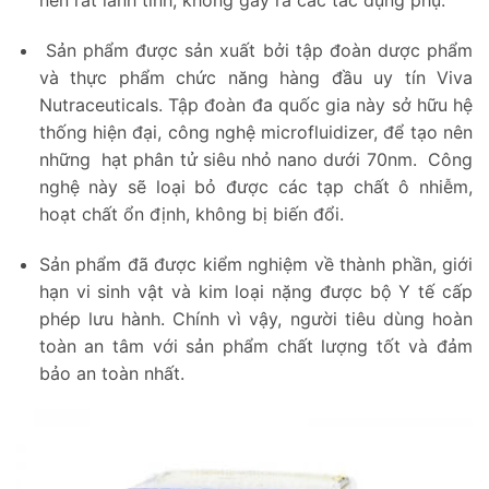
Sản phẩm được sản xuất bởi tập đoàn dược phẩm
và thực phẩm chức năng hàng đầu uy tín Viva
Nutraceuticals. Tập đoàn đa quốc gia này sở hữu hệ
thống hiện đại, công nghệ microfluidizer, để tạo nên
những hạt phân tử siêu nhỏ nano dưới 70nm. Công
nghệ này sẽ loại bỏ được các tạp chất ô nhiễm,
hoạt chất ổn định, không bị biến đổi.
Sản phẩm đã được kiểm nghiệm về thành phần, giới
hạn vi sinh vật và kim loại nặng được bộ Y tế cấp
phép lưu hành. Chính vì vậy, người tiêu dùng hoàn
toàn an tâm với sản phẩm chất lượng tốt và đảm
bảo an toàn nhất.