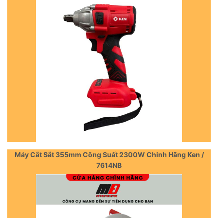
Máy Cắt Sắt 355mm Công Suất 2300W Chinh Hãng Ken /
7614NB