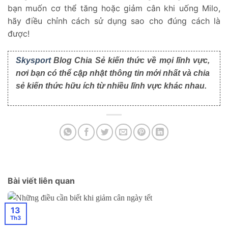
bạn muốn cơ thể tăng hoặc giảm cân khi uống Milo,
hãy điều chỉnh cách sử dụng sao cho đúng cách là
được!
Skysport
Blog Chia Sẻ kiến thức về mọi lĩnh vực,
nơi bạn có thể cập nhật thông tin mới nhất và chia
sẻ kiến thức hữu ích từ nhiều lĩnh vực khác nhau.
Bài viết liên quan
13
Th3