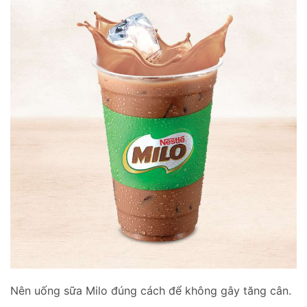
Nên uống sữa Milo đúng cách để không gây tăng cân.