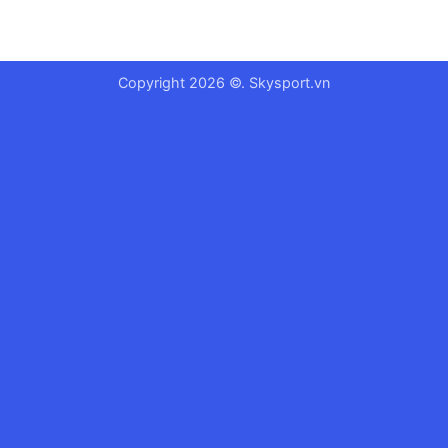
Copyright 2026 ©. Skysport.vn