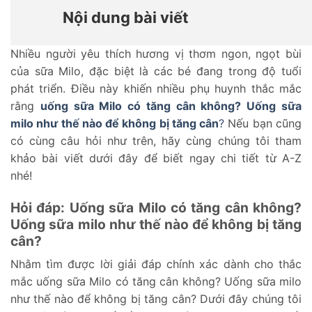
Nội dung bài viết
Nhiều người yêu thích hương vị thơm ngon, ngọt bùi
của sữa Milo, đặc biệt là các bé đang trong độ tuổi
phát triển. Điều này khiến nhiều phụ huynh thắc mắc
rằng
uống sữa Milo có tăng cân không? Uống sữa
milo như thế nào để không bị tăng cân
?
Nếu bạn cũng
có cùng câu hỏi như trên, hãy cùng chúng tôi tham
khảo bài viết dưới đây để biết ngay chi tiết từ A-Z
nhé!
Hỏi đáp: Uống sữa Milo có tăng cân không?
Uống sữa milo như thế nào để không bị tăng
cân?
Nhằm tìm được lời giải đáp chính xác dành cho thắc
mắc uống sữa Milo có tăng cân không? Uống sữa milo
như thế nào để không bị tăng cân? Dưới đây chúng tôi