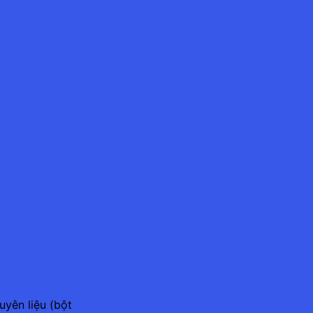
uyên liệu (bột