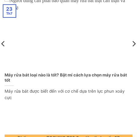
23
Th7
Máy rửa bát loại nào là tốt? Bật mí cách lựa chọn máy rửa bát
tốt
Máy rửa bát được biết đến với cơ chế dựa trên lực phun xoáy
cực