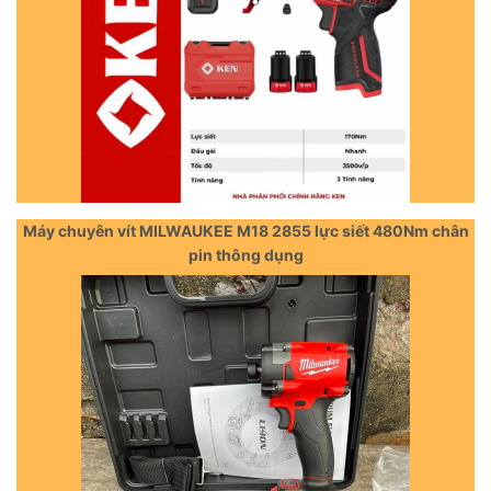
Máy chuyên vít MILWAUKEE M18 2855 lực siết 480Nm chân
pin thông dụng