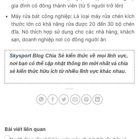
gia đình có đông thành viên (từ 5 người trở lên)
Máy rửa bát công nghiệp: Là loại máy rửa chén kích
thước lớn có khả năng rửa được 20 đến 30 bộ chén
đĩa. Nó thích hợp sử dụng cho các nhà hàng, khách
sạn, doanh nghiệp nơi có đông người ăn
Skysport
Blog Chia Sẻ kiến thức về mọi lĩnh vực,
nơi bạn có thể cập nhật thông tin mới nhất và chia
sẻ kiến thức hữu ích từ nhiều lĩnh vực khác nhau.
Bài viết liên quan