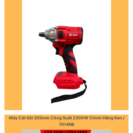
Máy Cắt Sắt 355mm Công Suất 2300W Chinh Hãng Ken /
7614NB