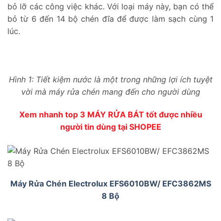
bỏ lỡ các công việc khác. Với loại máy này, bạn có thể
bỏ từ 6 đến 14 bộ chén đĩa để được làm sạch cùng 1
lúc.
Hình 1: Tiết kiệm nước là một trong những lợi ích tuyệt
vời mà máy rửa chén mang đến cho người dùng
Xem nhanh top 3 MÁY RỬA BÁT tốt được nhiều
người tin dùng tại SHOPEE
Máy Rửa Chén Electrolux EFS6010BW/ EFC3862MS
8 Bộ